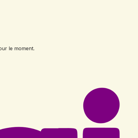
our le moment.