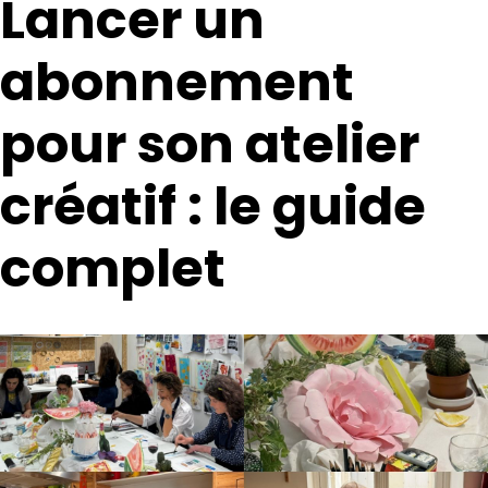
Lancer un
abonnement
pour son atelier
créatif : le guide
complet