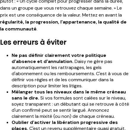
plutôt : « Un cycle complet pour progresser dans la durée,
dans un groupe que vous retrouvez chaque semaine. » Le
prix est une conséquence de la valeur. Mettez en avant la
régularité, la progression, l'appartenance, la qualité de
la communauté
.
Les erreurs à éviter
Ne pas définir clairement votre politique
d'absence et d'annulation.
Daisy ne gère pas
automatiquement les rattrapages, les gels
d'abonnement ou les remboursements. C'est à vous de
définir vos règles et de les communiquer dans la
description pour limiter les litiges.
Mélanger tous les niveaux dans le même créneau
sans le dire.
Si vos formules sont calées sur le niveau,
soyez transparent : un débutant qui se retrouve à côté
d'un confirmé peut se sentir largué. Annoncez
clairement la mixité (ou non) de chaque créneau.
Oublier d'activer la libération progressive des
places.
C'est un revenu supplémentaire quasi gratuit,