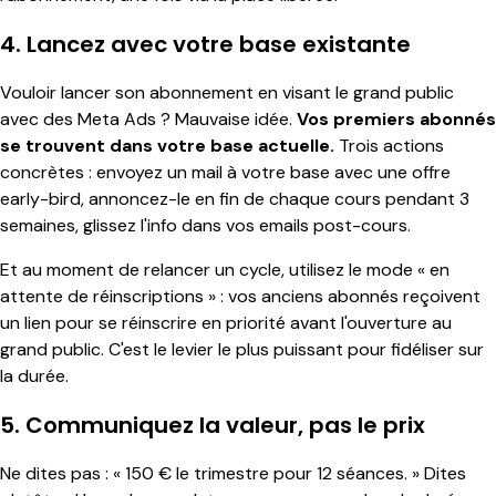
4. Lancez avec votre base existante
Vouloir lancer son abonnement en visant le grand public
avec des Meta Ads ? Mauvaise idée.
Vos premiers abonnés
se trouvent dans votre base actuelle.
Trois actions
concrètes : envoyez un mail à votre base avec une offre
early-bird, annoncez-le en fin de chaque cours pendant 3
semaines, glissez l'info dans vos emails post-cours.
Et au moment de relancer un cycle, utilisez le mode « en
attente de réinscriptions » : vos anciens abonnés reçoivent
un lien pour se réinscrire en priorité avant l'ouverture au
grand public. C'est le levier le plus puissant pour fidéliser sur
la durée.
5. Communiquez la valeur, pas le prix
Ne dites pas : « 150 € le trimestre pour 12 séances. » Dites