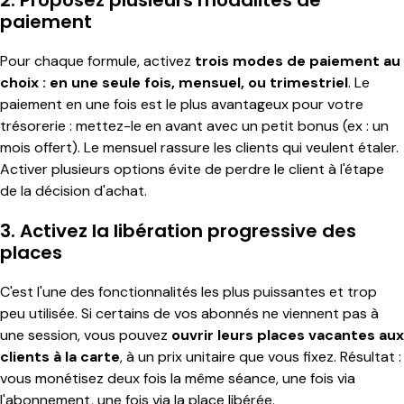
paiement
Pour chaque formule, activez
trois modes de paiement au
choix : en une seule fois, mensuel, ou trimestriel
. Le
paiement en une fois est le plus avantageux pour votre
trésorerie : mettez-le en avant avec un petit bonus (ex : un
mois offert). Le mensuel rassure les clients qui veulent étaler.
Activer plusieurs options évite de perdre le client à l'étape
de la décision d'achat.
3. Activez la libération progressive des
places
C'est l'une des fonctionnalités les plus puissantes et trop
peu utilisée. Si certains de vos abonnés ne viennent pas à
une session, vous pouvez
ouvrir leurs places vacantes aux
clients à la carte
, à un prix unitaire que vous fixez. Résultat :
vous monétisez deux fois la même séance, une fois via
l'abonnement, une fois via la place libérée.