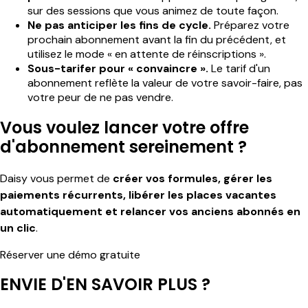
sur des sessions que vous animez de toute façon.
Ne pas anticiper les fins de cycle.
Préparez votre
prochain abonnement avant la fin du précédent, et
utilisez le mode « en attente de réinscriptions ».
Sous-tarifer pour « convaincre ».
Le tarif d'un
abonnement reflète la valeur de votre savoir-faire, pas
votre peur de ne pas vendre.
Vous voulez lancer votre offre
d'abonnement sereinement ?
Daisy vous permet de
créer vos formules, gérer les
paiements récurrents, libérer les places vacantes
automatiquement et relancer vos anciens abonnés en
un clic
.
Réserver une démo gratuite
ENVIE D'EN SAVOIR PLUS ?