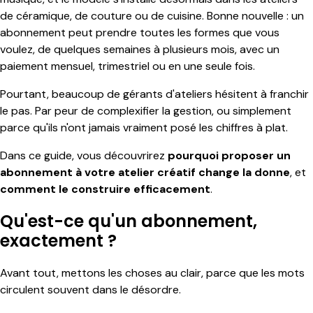
de céramique, de couture ou de cuisine. Bonne nouvelle : un
abonnement peut prendre toutes les formes que vous
voulez, de quelques semaines à plusieurs mois, avec un
paiement mensuel, trimestriel ou en une seule fois.
Pourtant, beaucoup de gérants d'ateliers hésitent à franchir
le pas. Par peur de complexifier la gestion, ou simplement
parce qu'ils n'ont jamais vraiment posé les chiffres à plat.
Dans ce guide, vous découvrirez
pourquoi proposer un
abonnement à votre atelier créatif change la donne
, et
comment le construire efficacement
.
Qu'est-ce qu'un abonnement,
exactement ?
Avant tout, mettons les choses au clair, parce que les mots
circulent souvent dans le désordre.