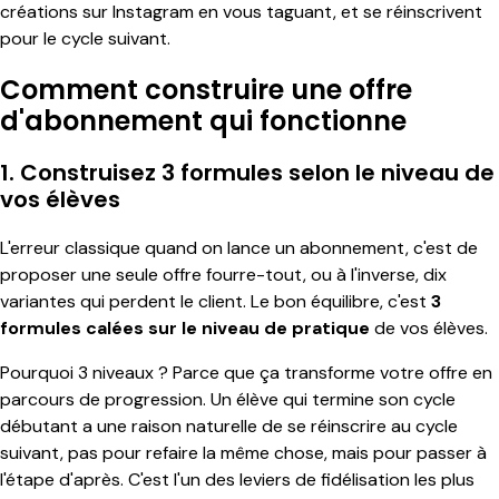
créations sur Instagram en vous taguant, et se réinscrivent
pour le cycle suivant.
Comment construire une offre
d'abonnement qui fonctionne
1. Construisez 3 formules selon le niveau de
vos élèves
L'erreur classique quand on lance un abonnement, c'est de
proposer une seule offre fourre-tout, ou à l'inverse, dix
variantes qui perdent le client. Le bon équilibre, c'est
3
formules calées sur le niveau de pratique
de vos élèves.
Pourquoi 3 niveaux ? Parce que ça transforme votre offre en
parcours de progression. Un élève qui termine son cycle
débutant a une raison naturelle de se réinscrire au cycle
suivant, pas pour refaire la même chose, mais pour passer à
l'étape d'après. C'est l'un des leviers de fidélisation les plus