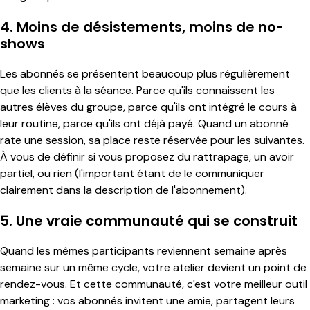
4. Moins de désistements, moins de no-
shows
Les abonnés se présentent beaucoup plus régulièrement
que les clients à la séance. Parce qu'ils connaissent les
autres élèves du groupe, parce qu'ils ont intégré le cours à
leur routine, parce qu'ils ont déjà payé. Quand un abonné
rate une session, sa place reste réservée pour les suivantes.
À vous de définir si vous proposez du rattrapage, un avoir
partiel, ou rien (l'important étant de le communiquer
clairement dans la description de l'abonnement).
5. Une vraie communauté qui se construit
Quand les mêmes participants reviennent semaine après
semaine sur un même cycle, votre atelier devient un point de
rendez-vous. Et cette communauté, c'est votre meilleur outil
marketing : vos abonnés invitent une amie, partagent leurs