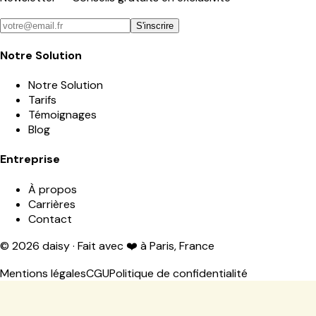
S'inscrire
Notre Solution
Notre Solution
Tarifs
Témoignages
Blog
Entreprise
À propos
Carrières
Contact
©
2026
daisy · Fait avec ❤️ à Paris, France
Mentions légales
CGU
Politique de confidentialité