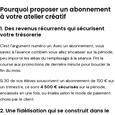
Pourquoi proposer un abonnement
à votre atelier créatif
1. Des revenus récurrents qui sécurisent
votre trésorerie
C'est l'argument numéro un. Avec un abonnement, vous
savez à l'avance combien vous allez encaisser sur la période,
peu importe les aléas du remplissage à la séance. Fini la
course aux promotions de dernière minute pour boucler la
fin du mois.
Si 30 de vos élèves souscrivent un abonnement de 150 € sur
un trimestre, ce sont
4 500 € sécurisés
sur la période,
encaissés en une fois, ou étalés selon le mode de paiement
choisi par le client.
2. Une fidélisation qui se construit dans le