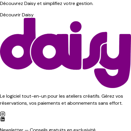
Découvrez Daisy et simplifiez votre gestion.
Découvrir Daisy
Le logiciel tout-en-un pour les ateliers créatifs. Gérez vos
réservations, vos paiements et abonnements sans effort.
Newsletter — Conseils gratuits en exclusivité