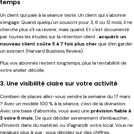
temps
Un client qui paie à la séance teste. Un client qui s'abonne
s'engage. Quand quelqu'un souscrit pour 3, 6 ou 12 mois, il ne
cherche plus s'il va revenir, mais quand. Et c'est documenté
par toutes les études sur la rétention client :
acquérir un
nouveau client coûte 5 à 7 fois plus cher
que d'en garder
un existant (Harvard Business Review).
Plus vos abonnés restent longtemps, plus la rentabilité de
votre atelier décolle.
3. Une visibilité claire sur votre activité
Combien de places allez-vous vendre la semaine du 17 mars
? Avec un modèle 100 % à la séance, c'est de la divination.
Avec une base d'abonnés, vous avez une
prévision fiable à
3 voire 6 mois
. De quoi décider sereinement d'embaucher,
d'investir dans du matériel, ou d'agrandir votre local. Vous ne
naviguez plus à vue : vous décidez sur des chiffres.