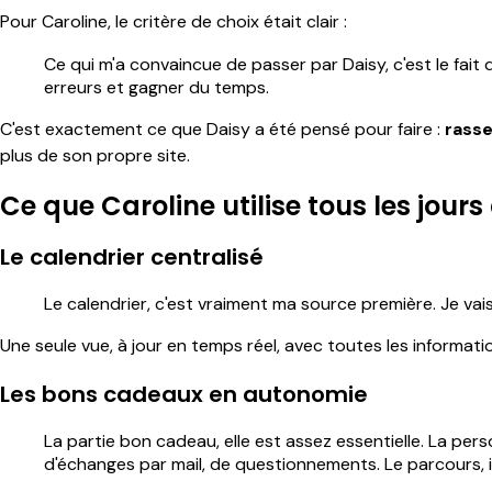
Pour Caroline, le critère de choix était clair :
Ce qui m'a convaincue de passer par Daisy, c'est le fait
erreurs et gagner du temps.
C'est exactement ce que Daisy a été pensé pour faire :
rasse
plus de son propre site.
Ce que Caroline utilise tous les jour
Le calendrier centralisé
Le calendrier, c'est vraiment ma source première. Je vais 
Une seule vue, à jour en temps réel, avec toutes les informat
Les bons cadeaux en autonomie
La partie bon cadeau, elle est assez essentielle. La p
d'échanges par mail, de questionnements. Le parcours, il